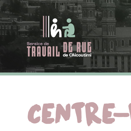
CENTRE-V