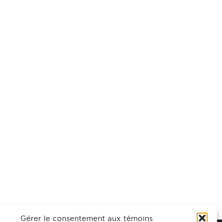
Gérer le consentement aux témoins