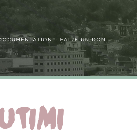
OCUMENTATION
FAIRE UN DON
DOCUMENTATION
FAIRE UN DON
UTIMI