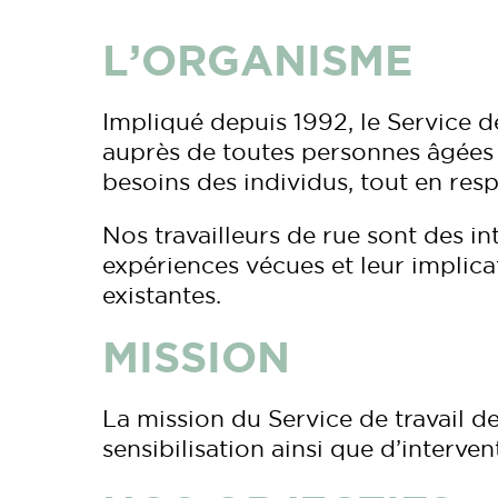
L’ORGANISME
Impliqué depuis 1992, le Service d
auprès de toutes personnes âgées 
besoins des individus, tout en resp
Nos travailleurs de rue sont des int
expériences vécues et leur implicat
existantes.
MISSION
La mission du Service de travail de
sensibilisation ainsi que d’interven