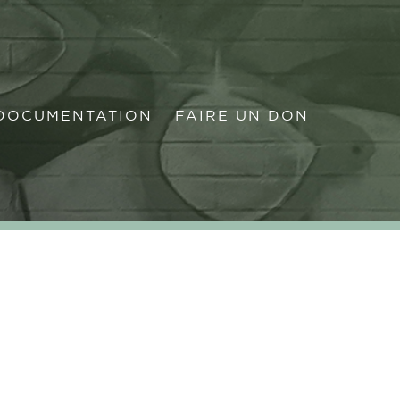
OCUMENTATION
FAIRE UN DON
DOCUMENTATION
FAIRE UN DON