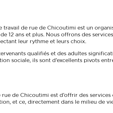
e travail de rue de Chicoutimi est un organ
de 12 ans et plus. Nous offrons des service
ectant leur rythme et leurs choix.
ervenants qualifiés et des adultes significati
ion sociale, ils sont d’excellents pivots entr
 rue de Chicoutimi est d’offrir des services
tion, et ce, directement dans le milieu de vi