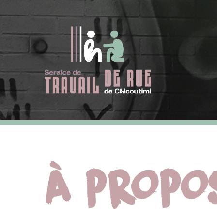
À PROPO