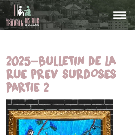
2025-BULLETIN DE LA
RUE PREV SURDOSES
PARTIE 2