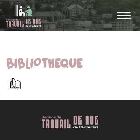
BIBLIOTHEQUE