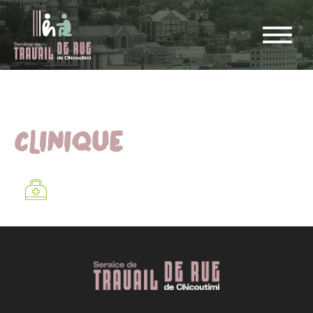
CLINIQUE