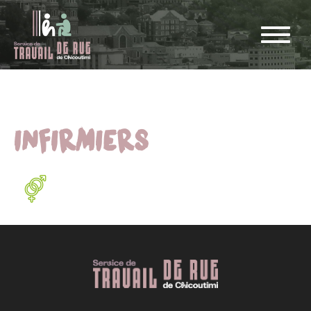
INFIRMIERS