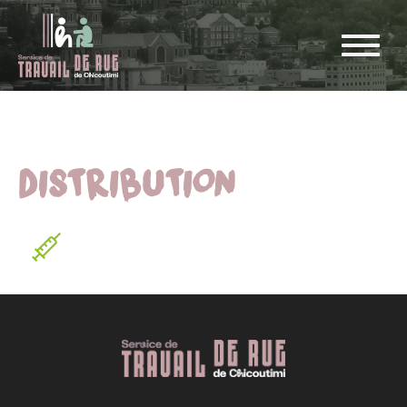
DISTRIBUTION